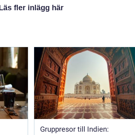
Läs fler inlägg här
Gruppresor till Indien: