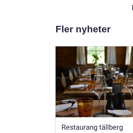
Fler nyheter
Restaurang tällberg