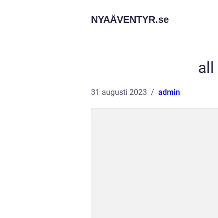
NYAÄVENTYR.
se
all
31 augusti 2023
admin