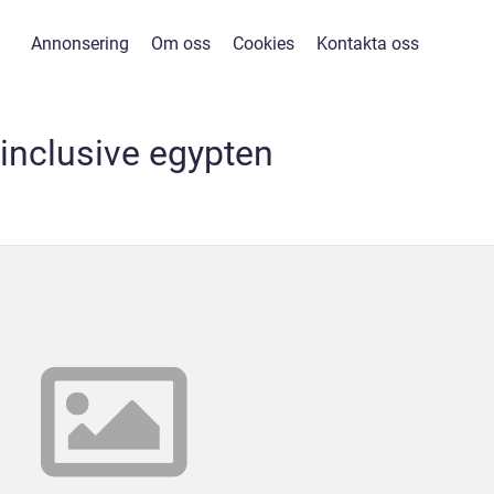
Annonsering
Om oss
Cookies
Kontakta oss
 inclusive egypten