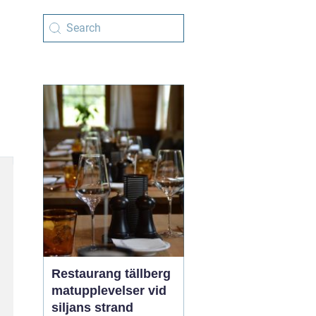
Restaurang tällberg
matupplevelser vid
siljans strand