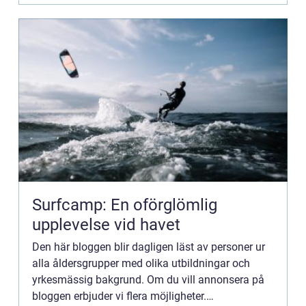
Surfcamp: En oförglömlig
upplevelse vid havet
Den här bloggen blir dagligen läst av personer ur
alla åldersgrupper med olika utbildningar och
yrkesmässig bakgrund. Om du vill annonsera på
bloggen erbjuder vi flera möjligheter.