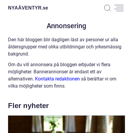
NYAÄVENTYR.
se
Annonsering
Den här bloggen blir dagligen läst av personer ur alla
åldersgrupper med olika utbildningar och yrkesmässig
bakgrund.
Om du vill annonsera på bloggen erbjuder vi flera
möjligheter. Bannerannonser är endast ett av
alternativen.
Kontakta redaktionen
så berättar vi om
vilka möjligheter som finns.
Fler nyheter