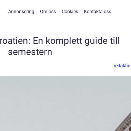
Annonsering
Om oss
Cookies
Kontakta oss
roatien: En komplett guide till
semestern
redaktio