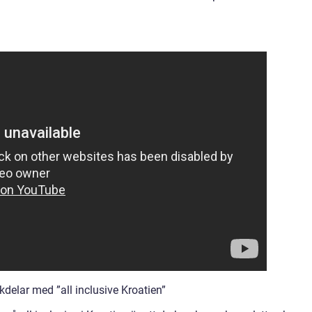
delar med ”all inclusive Kroatien”