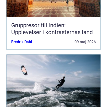
Gruppresor till Indien:
Upplevelser i kontrasternas land
Fredrik Dahl
09 maj 2026