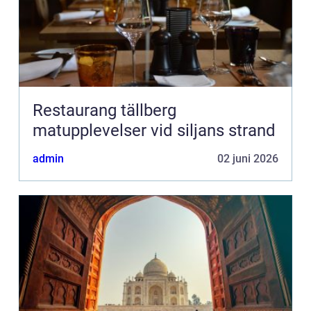
Restaurang tällberg
matupplevelser vid siljans strand
admin
02 juni 2026