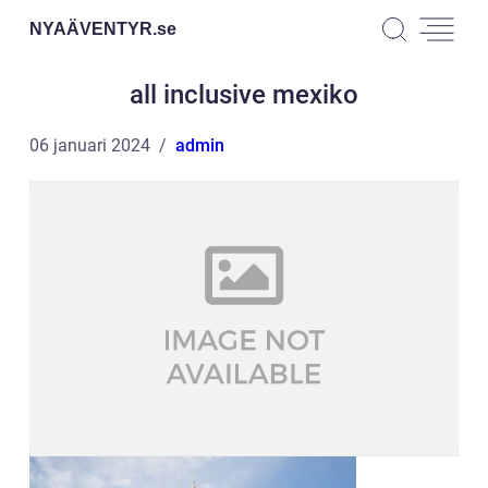
NYAÄVENTYR.
se
all inclusive mexiko
06 januari 2024
admin