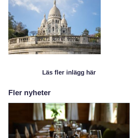
Läs fler inlägg här
Fler nyheter