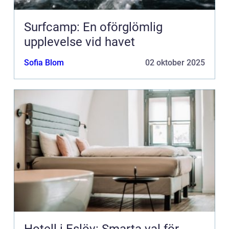
Surfcamp: En oförglömlig
upplevelse vid havet
Sofia Blom
02 oktober 2025