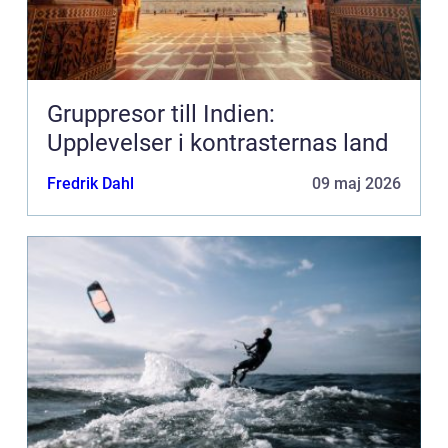
Gruppresor till Indien:
Upplevelser i kontrasternas land
Fredrik Dahl
09 maj 2026