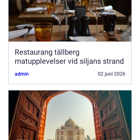
Restaurang tällberg
matupplevelser vid siljans strand
admin
02 juni 2026