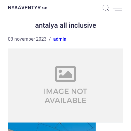
NYAÄVENTYR.
se
antalya all inclusive
03 november 2023
admin