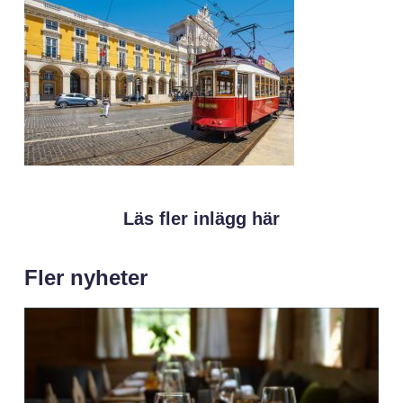
Läs fler inlägg här
Fler nyheter