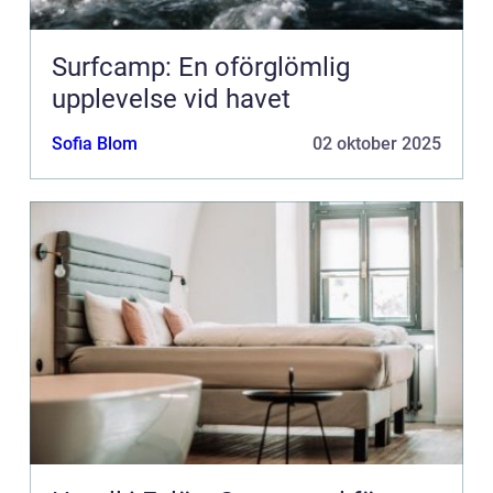
Surfcamp: En oförglömlig
upplevelse vid havet
Sofia Blom
02 oktober 2025