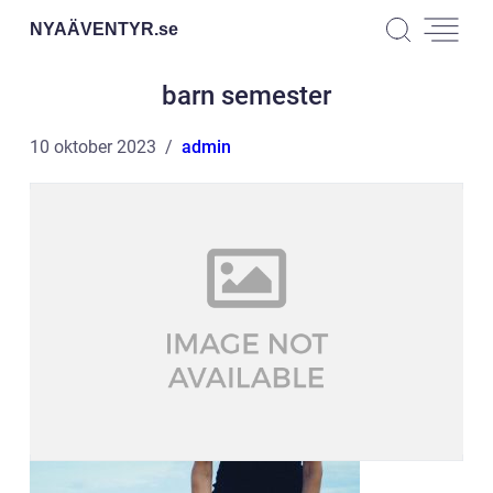
NYAÄVENTYR.
se
barn semester
10 oktober 2023
admin