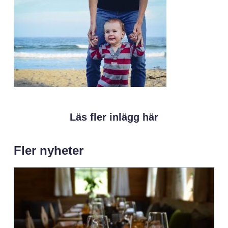
Läs fler inlägg här
Fler nyheter