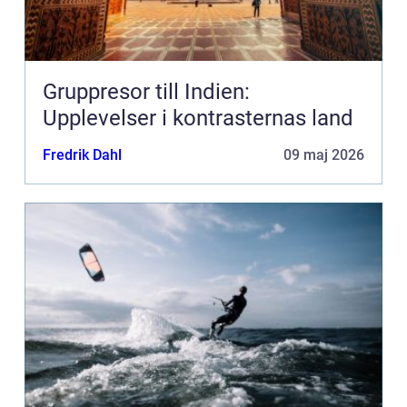
Gruppresor till Indien:
Upplevelser i kontrasternas land
Fredrik Dahl
09 maj 2026