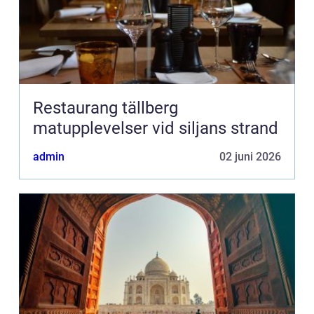
Restaurang tällberg
matupplevelser vid siljans strand
admin
02 juni 2026