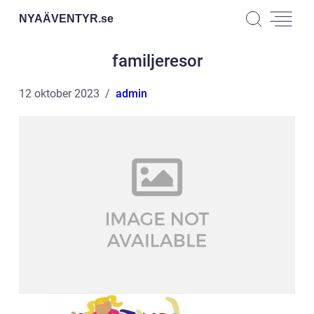
NYAÄVENTYR.
se
familjeresor
12 oktober 2023
admin