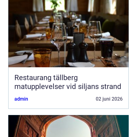
Restaurang tällberg
matupplevelser vid siljans strand
admin
02 juni 2026