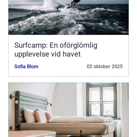
Surfcamp: En oförglömlig
upplevelse vid havet
Sofia Blom
02 oktober 2025