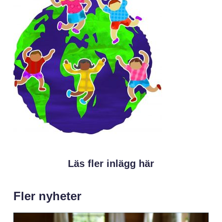
Läs fler inlägg här
Fler nyheter