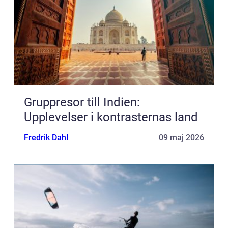
Gruppresor till Indien:
Upplevelser i kontrasternas land
Fredrik Dahl
09 maj 2026