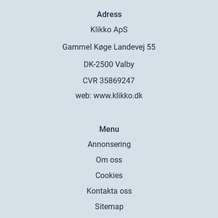
Adress
web:
www.klikko.dk
Menu
Annonsering
Om oss
Cookies
Kontakta oss
Sitemap