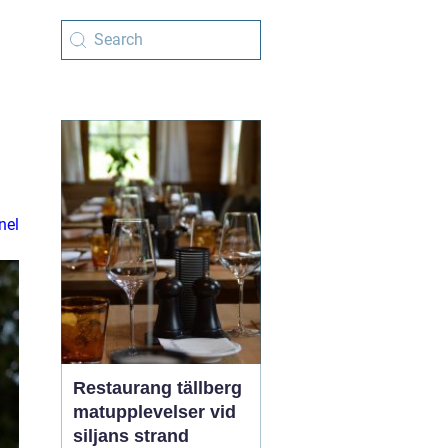
nel
Restaurang tällberg
matupplevelser vid
siljans strand