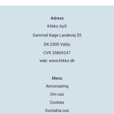
Adress
web:
www.klikko.dk
Menu
Annonsering
Om oss
Cookies
Kontakta oss