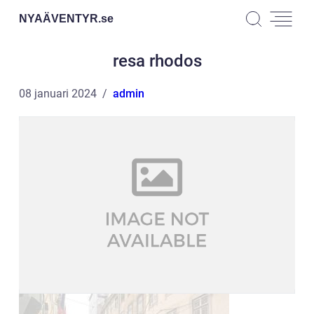
NYAÄVENTYR.
se
resa rhodos
08 januari 2024
admin