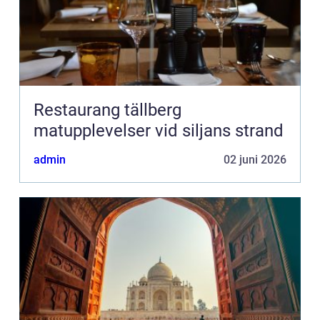
Restaurang tällberg
matupplevelser vid siljans strand
admin
02 juni 2026