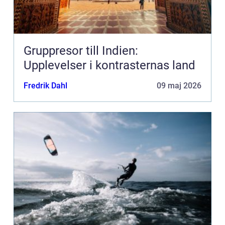
Gruppresor till Indien:
Upplevelser i kontrasternas land
Fredrik Dahl
09 maj 2026