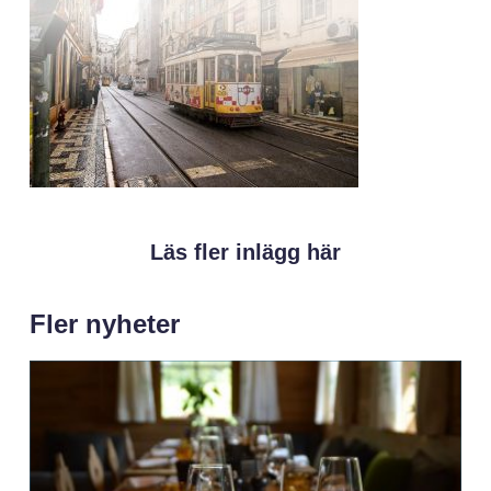
Läs fler inlägg här
Fler nyheter