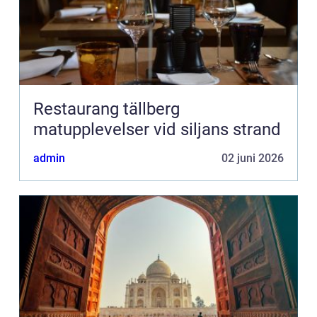
Restaurang tällberg
matupplevelser vid siljans strand
admin
02 juni 2026