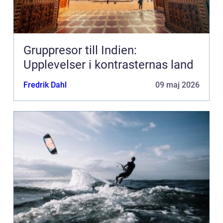
Gruppresor till Indien:
Upplevelser i kontrasternas land
Fredrik Dahl
09 maj 2026