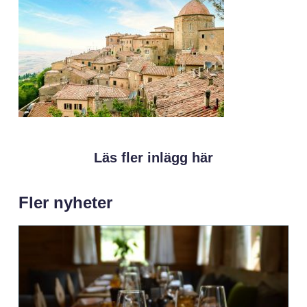
Läs fler inlägg här
Fler nyheter