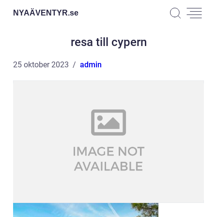
NYAÄVENTYR.
se
resa till cypern
25 oktober 2023
admin