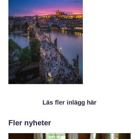
Läs fler inlägg här
Fler nyheter