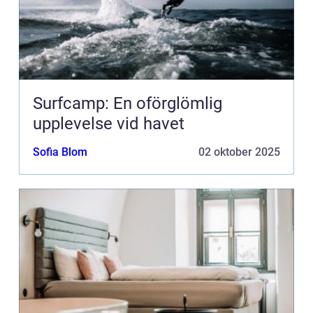
Surfcamp: En oförglömlig
upplevelse vid havet
Sofia Blom
02 oktober 2025