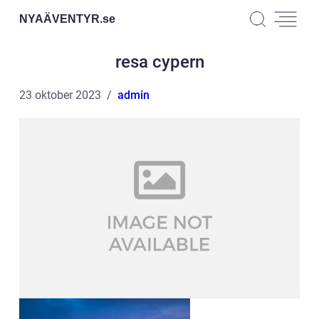
NYAÄVENTYR.
se
resa cypern
23 oktober 2023
admin