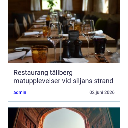
Restaurang tällberg
matupplevelser vid siljans strand
admin
02 juni 2026