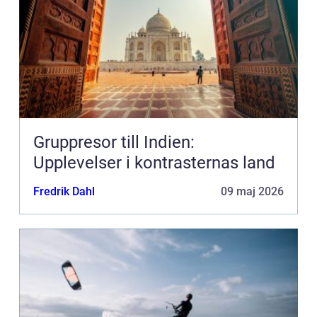
Gruppresor till Indien:
Upplevelser i kontrasternas land
Fredrik Dahl
09 maj 2026