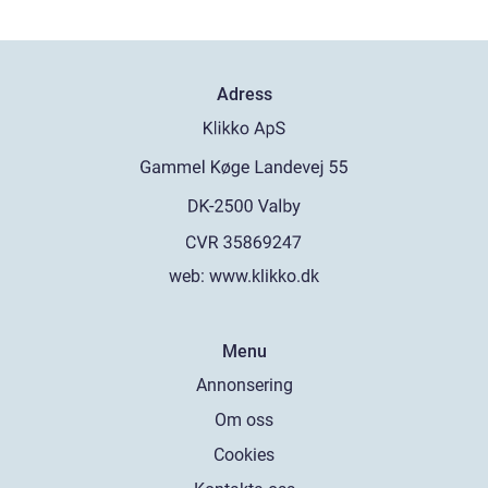
Adress
web:
www.klikko.dk
Menu
Annonsering
Om oss
Cookies