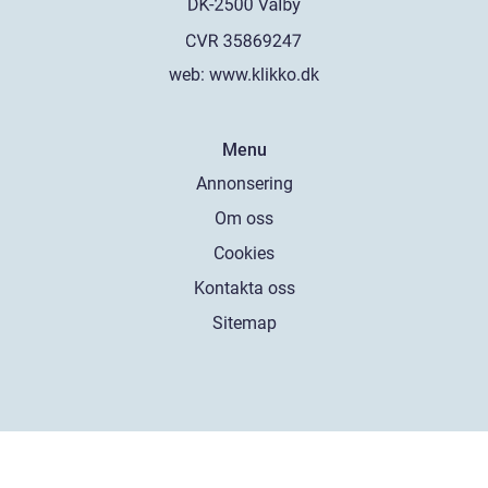
web:
www.klikko.dk
Menu
Annonsering
Om oss
Cookies
Kontakta oss
Sitemap