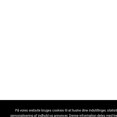
På vores website bruges cookies til at huske dine indstillinger, statist
personalisering af indhold og annoncer. Denne information deles med tre