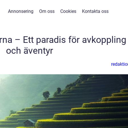
Annonsering
Om oss
Cookies
Kontakta oss
rna – Ett paradis för avkoppling
och äventyr
redaktio