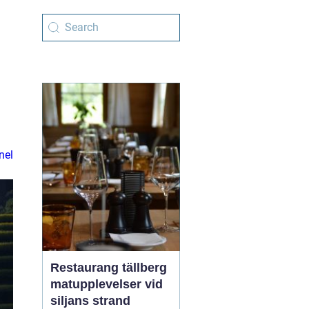
nel
Restaurang tällberg
matupplevelser vid
siljans strand