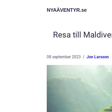
NYAÄVENTYR.
se
Resa till Maldive
08 september 2023
Jon Larsson