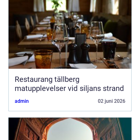
Restaurang tällberg
matupplevelser vid siljans strand
admin
02 juni 2026