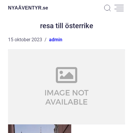
NYAÄVENTYR.
se
resa till österrike
15 oktober 2023
admin