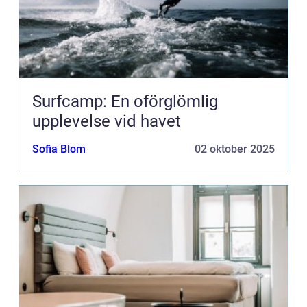
Surfcamp: En oförglömlig
upplevelse vid havet
Sofia Blom
02 oktober 2025