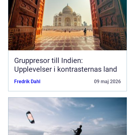
Gruppresor till Indien:
Upplevelser i kontrasternas land
Fredrik Dahl
09 maj 2026