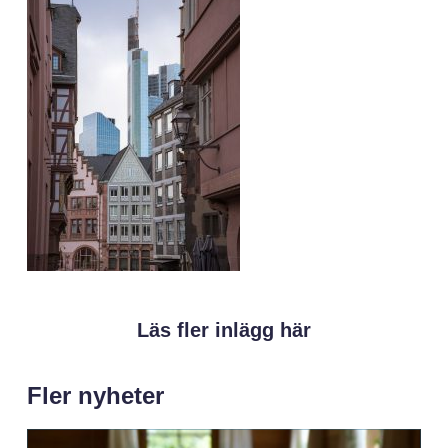
Läs fler inlägg här
Fler nyheter