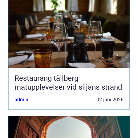
Restaurang tällberg
matupplevelser vid siljans strand
admin
02 juni 2026