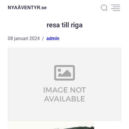
NYAÄVENTYR.
se
resa till riga
08 januari 2024
admin