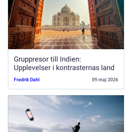
Gruppresor till Indien:
Upplevelser i kontrasternas land
Fredrik Dahl
09 maj 2026