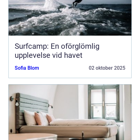
Surfcamp: En oförglömlig
upplevelse vid havet
Sofia Blom
02 oktober 2025