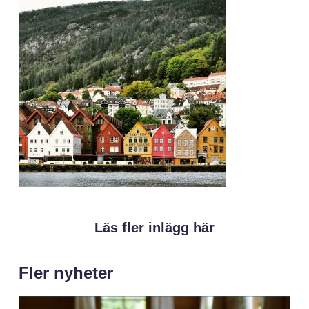
Läs fler inlägg här
Fler nyheter