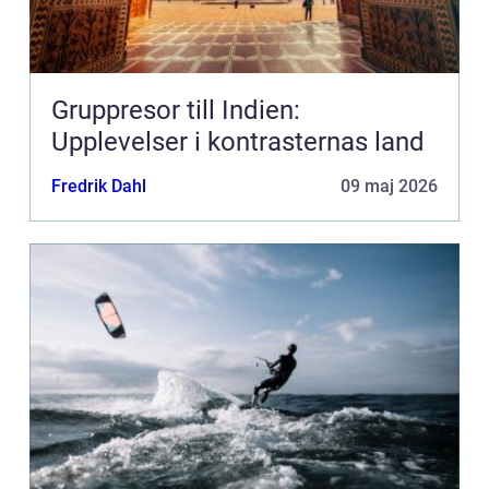
Gruppresor till Indien:
Upplevelser i kontrasternas land
Fredrik Dahl
09 maj 2026