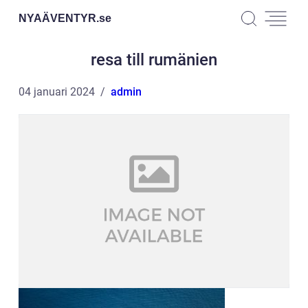
NYAÄVENTYR.
se
resa till rumänien
04 januari 2024
admin