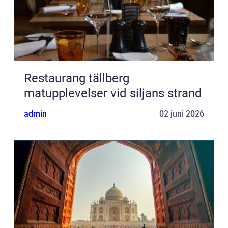
Restaurang tällberg
matupplevelser vid siljans strand
admin
02 juni 2026