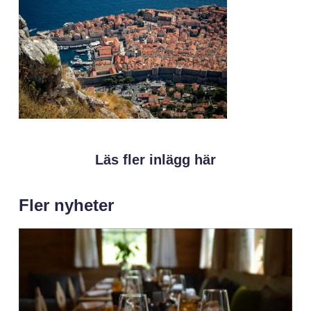
Läs fler inlägg här
Fler nyheter