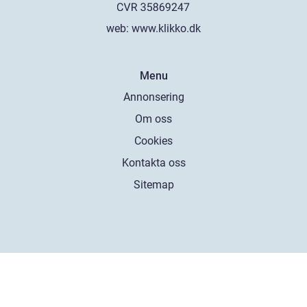
web:
www.klikko.dk
Menu
Annonsering
Om oss
Cookies
Kontakta oss
Sitemap