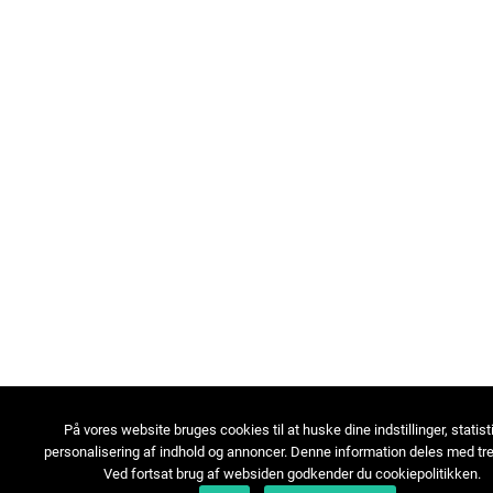
På vores website bruges cookies til at huske dine indstillinger, statist
personalisering af indhold og annoncer. Denne information deles med tre
Ved fortsat brug af websiden godkender du cookiepolitikken.