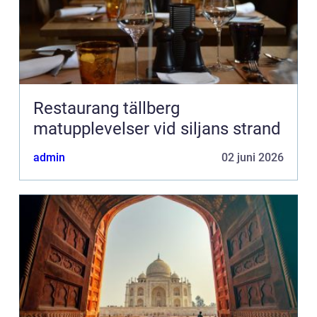
Restaurang tällberg
matupplevelser vid siljans strand
admin
02 juni 2026