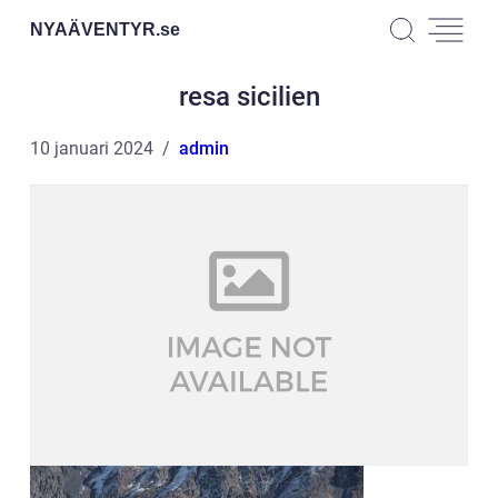
NYAÄVENTYR.
se
resa sicilien
10 januari 2024
admin