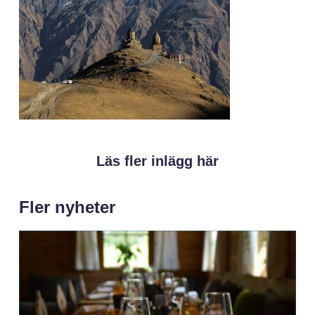
Läs fler inlägg här
Fler nyheter