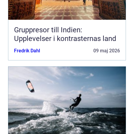
Gruppresor till Indien:
Upplevelser i kontrasternas land
Fredrik Dahl
09 maj 2026