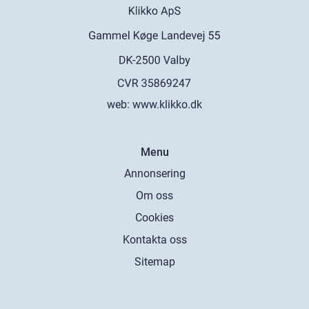
web:
www.klikko.dk
Menu
Annonsering
Om oss
Cookies
Kontakta oss
Sitemap