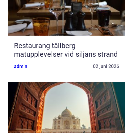
Restaurang tällberg
matupplevelser vid siljans strand
admin
02 juni 2026