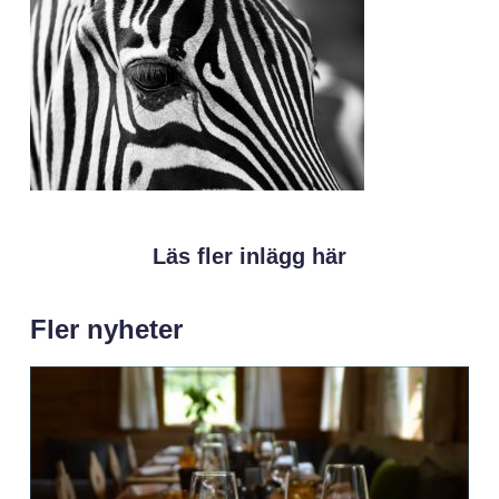
Läs fler inlägg här
Fler nyheter