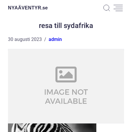
NYAÄVENTYR.
se
resa till sydafrika
30 augusti 2023
admin