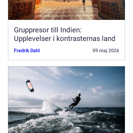
Gruppresor till Indien:
Upplevelser i kontrasternas land
Fredrik Dahl
09 maj 2026