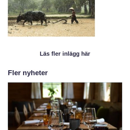
Läs fler inlägg här
Fler nyheter