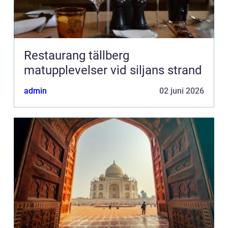
Restaurang tällberg
matupplevelser vid siljans strand
admin
02 juni 2026