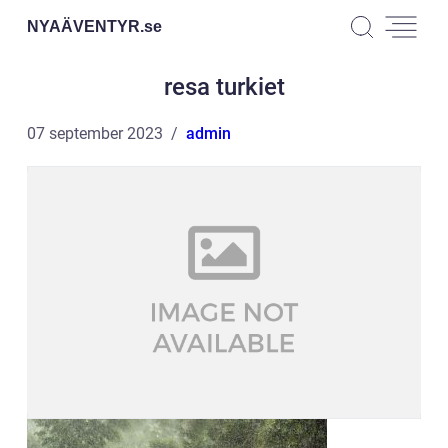
NYAÄVENTYR.
se
resa turkiet
07 september 2023
admin