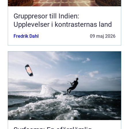
Gruppresor till Indien:
Upplevelser i kontrasternas land
Fredrik Dahl
09 maj 2026