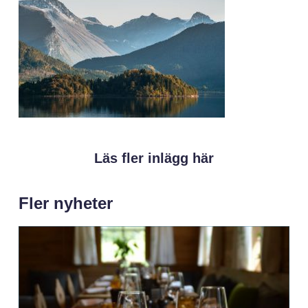
Läs fler inlägg här
Fler nyheter