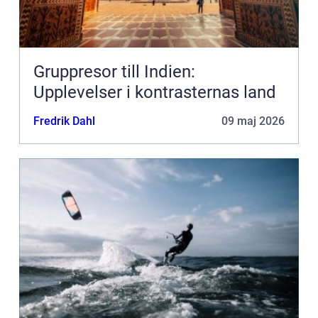
Gruppresor till Indien:
Upplevelser i kontrasternas land
Fredrik Dahl
09 maj 2026