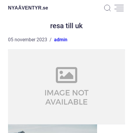
NYAÄVENTYR.
se
resa till uk
05 november 2023
admin