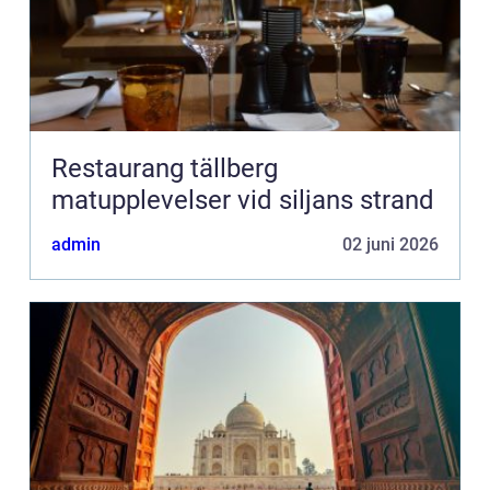
Restaurang tällberg
matupplevelser vid siljans strand
admin
02 juni 2026