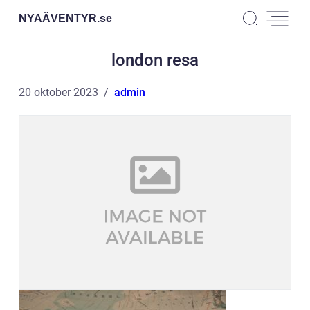
NYAÄVENTYR.
se
london resa
20 oktober 2023
admin