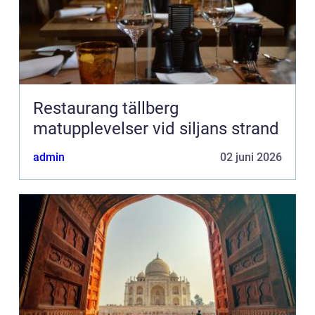
Restaurang tällberg
matupplevelser vid siljans strand
admin
02 juni 2026