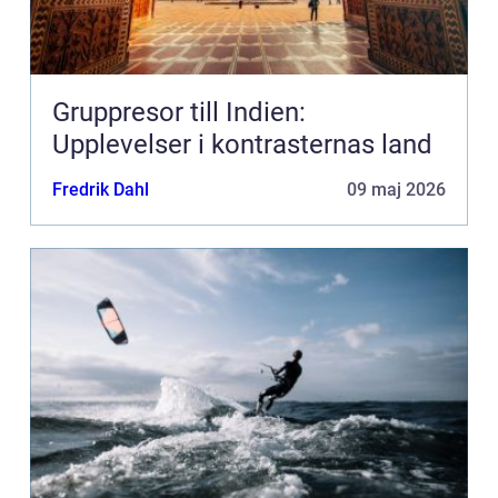
Gruppresor till Indien:
Upplevelser i kontrasternas land
Fredrik Dahl
09 maj 2026