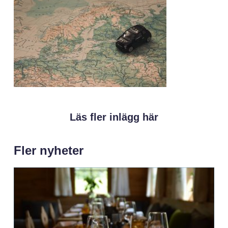
Läs fler inlägg här
Fler nyheter