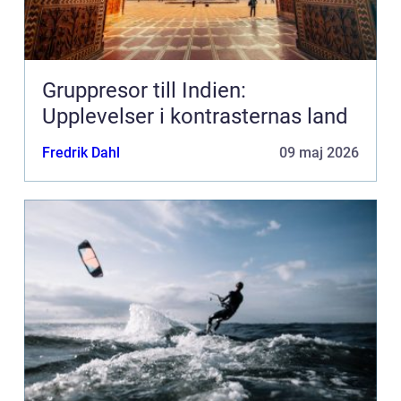
Gruppresor till Indien:
Upplevelser i kontrasternas land
Fredrik Dahl
09 maj 2026