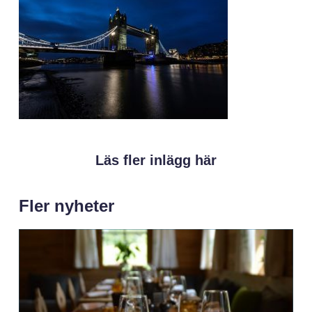
Läs fler inlägg här
Fler nyheter