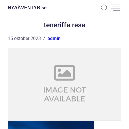
NYAÄVENTYR.
se
teneriffa resa
15 oktober 2023
admin