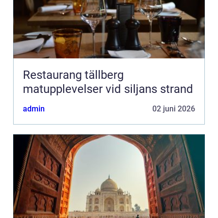
Restaurang tällberg
matupplevelser vid siljans strand
admin
02 juni 2026