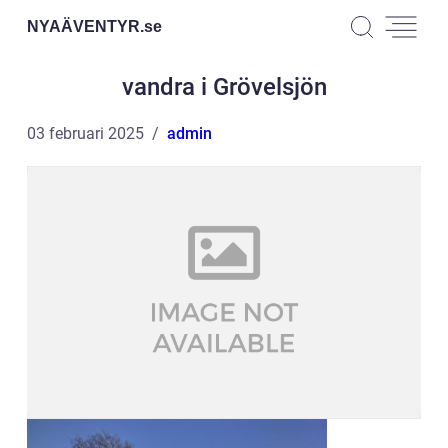
NYAÄVENTYR.
se
vandra i Grövelsjön
03 februari 2025
admin