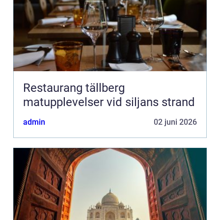
Restaurang tällberg
matupplevelser vid siljans strand
admin
02 juni 2026