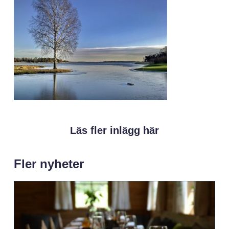
Läs fler inlägg här
Fler nyheter