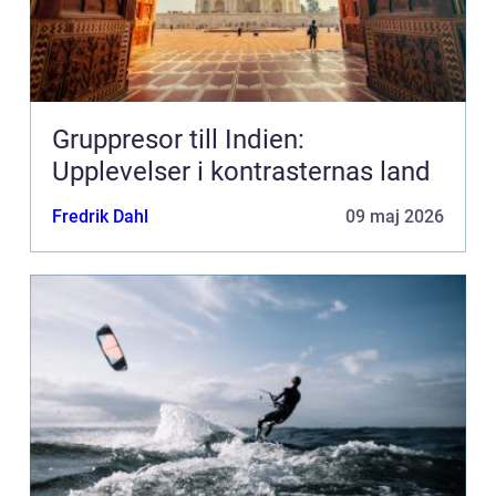
Gruppresor till Indien:
Upplevelser i kontrasternas land
Fredrik Dahl
09 maj 2026