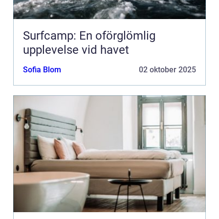
Surfcamp: En oförglömlig
upplevelse vid havet
Sofia Blom
02 oktober 2025