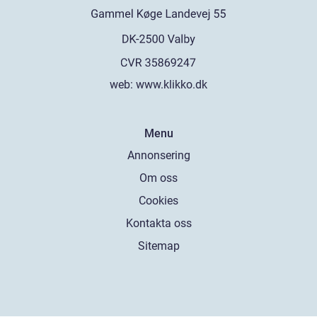
web:
www.klikko.dk
Menu
Annonsering
Om oss
Cookies
Kontakta oss
Sitemap